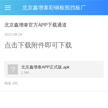
北京鑫增泰彩钢板围挡板厂
北京鑫增泰官方APP下载通道
2022-08-29
点击下载附件即可下载
北京鑫增泰APP正式版.apk
1.9M
阅读 185